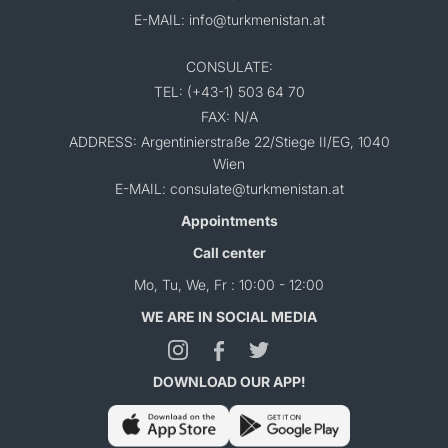
E-MAIL: info@turkmenistan.at
CONSULATE:
TEL: (+43-1) 503 64 70
FAX: N/A
ADDRESS: Argentinierstraße 22/Stiege II/EG, 1040
Wien
E-MAIL: consulate@turkmenistan.at
Appointments
Call center
Mo, Tu, We, Fr : 10:00 - 12:00
WE ARE IN SOCIAL MEDIA
DOWNLOAD OUR APP!