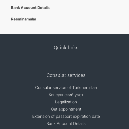
Bank Account Details
Resminamalar
Quick links
Consular services
Consular service of Turkmenistan
Консульский учет
Legalization
Get appointment
Extension of passport expiration date
Bank Account Details