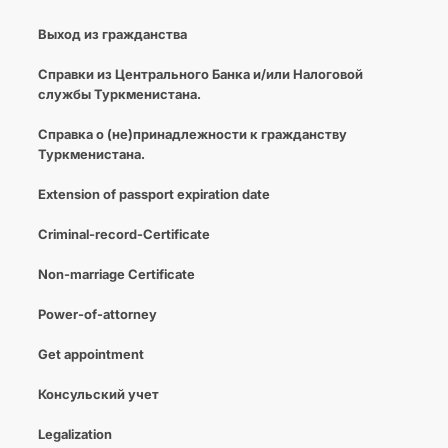
Выход из гражданства
Справки из Центрального Банка и/или Налоговой
службы Туркменистана.
Справка о (не)принадлежности к гражданству
Туркменистана.
Extension of passport expiration date
Criminal-record-Certificate
Non-marriage Certificate
Power-of-attorney
Get appointment
Консульский учет
Legalization