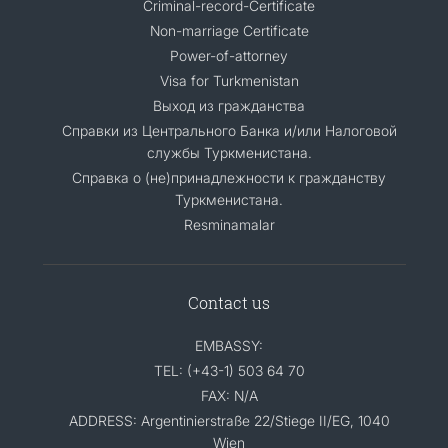
Criminal-record-Certificate
Non-marriage Certificate
Power-of-attorney
Visa for Turkmenistan
Выход из гражданства
Справки из Центрального Банка и/или Налоговой
службы Туркменистана.
Справка о (не)принадлежности к гражданству
Туркменистана.
Resminamalar
Contact us
EMBASSY:
TEL: (+43-1) 503 64 70
FAX: N/A
ADDRESS: Argentinierstraße 22/Stiege II/EG, 1040
Wien