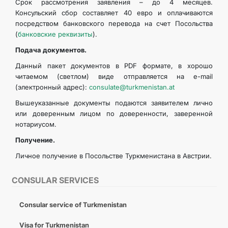
Срок рассмотрения заявления – до 4 месяцев.
Консульский сбор составляет 40 евро и оплачиваются
посредством банковского перевода на счет Посольства
(
банковские реквизиты
).
Подача документов.
Данный пакет документов в PDF формате, в хорошо
читаемом (светлом) виде отправляется на e-mail
(электронный адрес):
consulate@turkmenistan.at
Вышеуказанные документы подаются заявителем лично
или доверенным лицом по доверенности, заверенной
нотариусом.
Получение.
Личное получение в Посольстве Туркменистана в Австрии.
CONSULAR SERVICES
Consular service of Turkmenistan
Visa for Turkmenistan