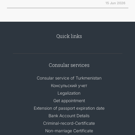
15 Jun 2026
Quick links
Consular services
Consular service of Turkmenistan
Консульский учет
Legalization
Get appointment
Extension of passport expiration date
Bank Account Details
Criminal-record-Certificate
Non-marriage Certificate