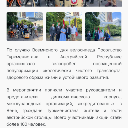
CONTACT US
По случаю Всемирного дня велосипеда Посольство
Туркменистана в Австрийской Республике
организовало велопробег, посвященный
популяризации экологически чистого транспорта,
здорового образа жизни и устойчивого развития.
В мероприятии приняли участие руководители и
представители дипломатического корпуса,
международных организаций, аккредитованных в
Вене, граждане Туркменистана, жители и гости
австрийской столицы. Всего участниками акции стали
более 100 человек.