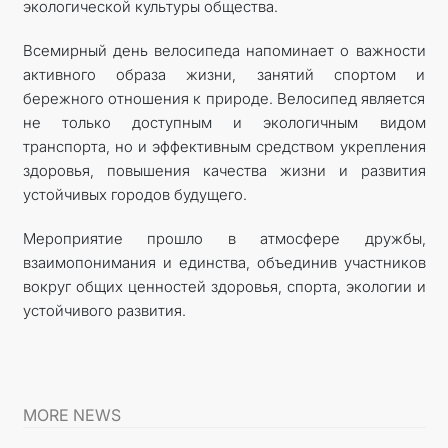
экологической культуры общества.
Всемирный день велосипеда напоминает о важности
активного образа жизни, занятий спортом и
бережного отношения к природе. Велосипед является
не только доступным и экологичным видом
транспорта, но и эффективным средством укрепления
здоровья, повышения качества жизни и развития
устойчивых городов будущего.
Мероприятие прошло в атмосфере дружбы,
взаимопонимания и единства, объединив участников
вокруг общих ценностей здоровья, спорта, экологии и
устойчивого развития.
MORE NEWS