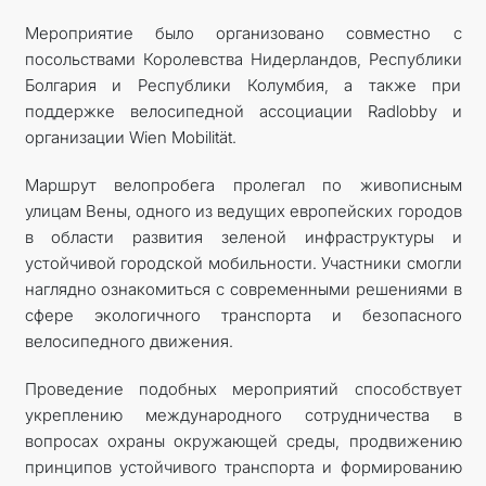
Мероприятие было организовано совместно с
посольствами Королевства Нидерландов, Республики
Болгария и Республики Колумбия, а также при
поддержке велосипедной ассоциации Radlobby и
организации Wien Mobilität.
Маршрут велопробега пролегал по живописным
улицам Вены, одного из ведущих европейских городов
в области развития зеленой инфраструктуры и
устойчивой городской мобильности. Участники смогли
наглядно ознакомиться с современными решениями в
сфере экологичного транспорта и безопасного
велосипедного движения.
Проведение подобных мероприятий способствует
укреплению международного сотрудничества в
вопросах охраны окружающей среды, продвижению
принципов устойчивого транспорта и формированию